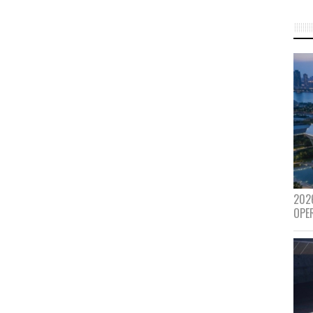
202
OPE