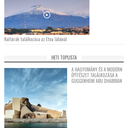
Kultúrák találkozása az Etna lábánál
HETI TOPLISTA
A HAGYOMÁNY ÉS A MODERN
ÉPÍTÉSZET TALÁLKOZÁSA A
GUGGENHEIM ABU DHABIBAN