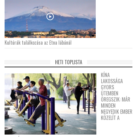
Kultúrák találkozása az Etna lábánál
HETI TOPLISTA
KÍNA
LAKOSSÁGA
GYORS
ÜTEMBEN
ÖREGSZIK: MÁR
MINDEN
NEGYEDIK EMBER
KÖZELÍT A