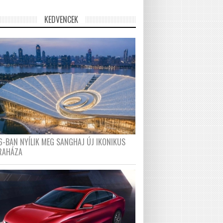
KEDVENCEK
6-BAN NYÍLIK MEG SANGHAJ ÚJ IKONIKUS
RAHÁZA