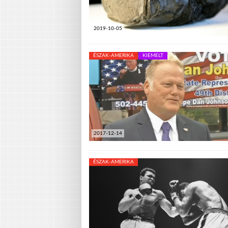
2019-10-05
ÉSZAK-AMERIKA
KIEMELT
2017-12-14
ÉSZAK-AMERIKA