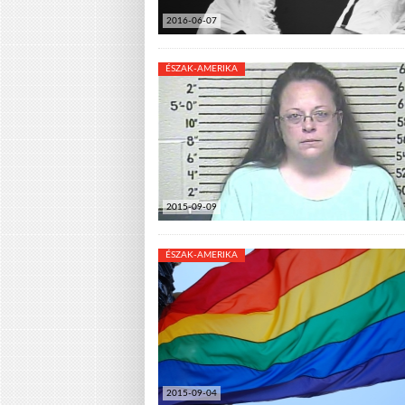
2016-06-07
ÉSZAK-AMERIKA
2015-09-09
ÉSZAK-AMERIKA
2015-09-04