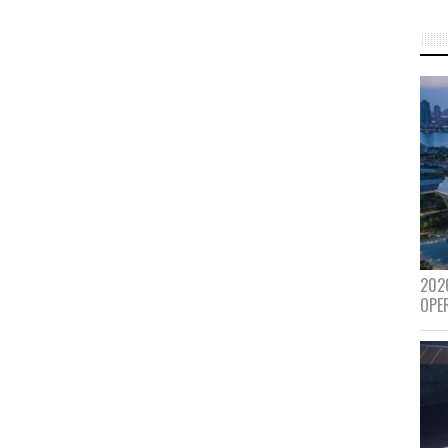
202
OPE