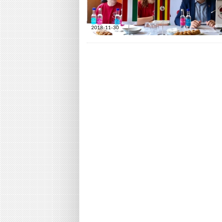
2018-11-30