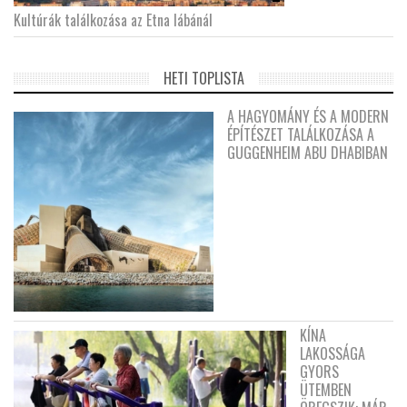
Kultúrák találkozása az Etna lábánál
HETI TOPLISTA
A HAGYOMÁNY ÉS A MODERN
ÉPÍTÉSZET TALÁLKOZÁSA A
GUGGENHEIM ABU DHABIBAN
KÍNA
LAKOSSÁGA
GYORS
ÜTEMBEN