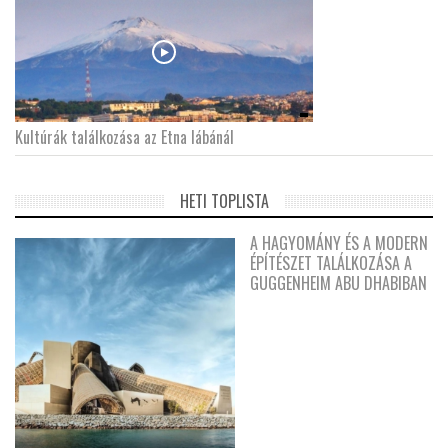
Kultúrák találkozása az Etna lábánál
HETI TOPLISTA
A HAGYOMÁNY ÉS A MODERN
ÉPÍTÉSZET TALÁLKOZÁSA A
GUGGENHEIM ABU DHABIBAN