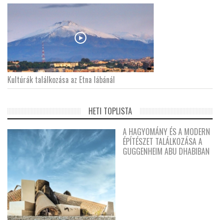
Kultúrák találkozása az Etna lábánál
HETI TOPLISTA
A HAGYOMÁNY ÉS A MODERN
ÉPÍTÉSZET TALÁLKOZÁSA A
GUGGENHEIM ABU DHABIBAN