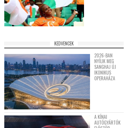
KEDVENCEK
2026-BAN
NYÍLIK MEG
SANGHAJ ÚJ
IKONIKUS
OPERAHÁZA
A KÍNAI
AUTÓGYÁRTÓK