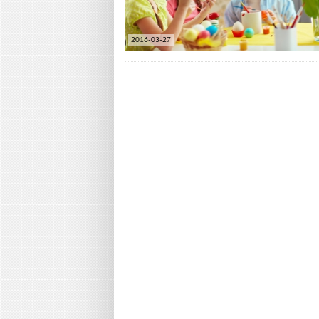
2016-03-27