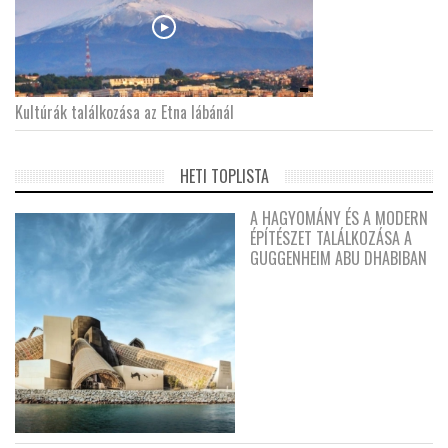
Kultúrák találkozása az Etna lábánál
HETI TOPLISTA
A HAGYOMÁNY ÉS A MODERN
ÉPÍTÉSZET TALÁLKOZÁSA A
GUGGENHEIM ABU DHABIBAN