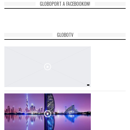
GLOBOPORT A FACEBOOKON!
LATIMO.HU
GLOBOBOOK
GLOBOTV