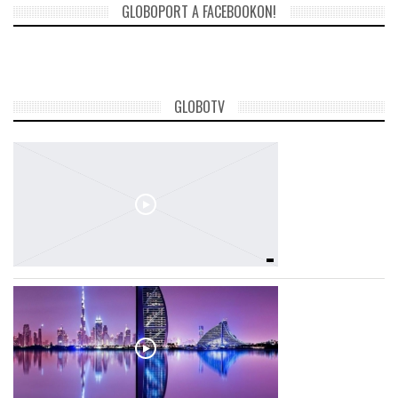
GLOBOPORT A FACEBOOKON!
LATIMO.HU
GLOBOBOOK
GLOBOTV