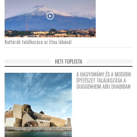
Kultúrák találkozása az Etna lábánál
HETI TOPLISTA
A HAGYOMÁNY ÉS A MODERN
ÉPÍTÉSZET TALÁLKOZÁSA A
GUGGENHEIM ABU DHABIBAN