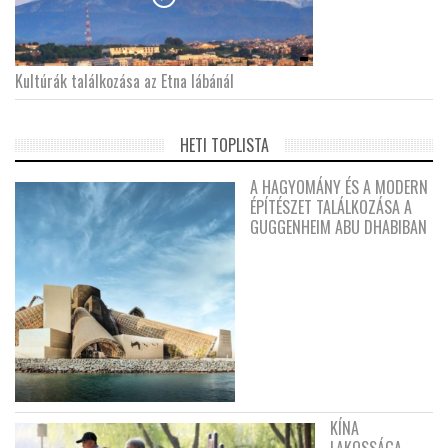
Kultúrák találkozása az Etna lábánál
HETI TOPLISTA
A HAGYOMÁNY ÉS A MODERN
ÉPÍTÉSZET TALÁLKOZÁSA A
GUGGENHEIM ABU DHABIBAN
KÍNA