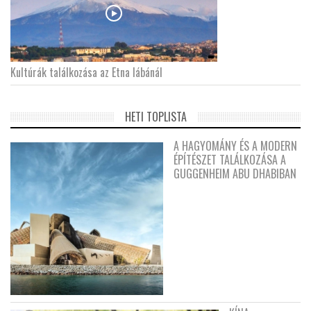
Kultúrák találkozása az Etna lábánál
HETI TOPLISTA
A HAGYOMÁNY ÉS A MODERN
ÉPÍTÉSZET TALÁLKOZÁSA A
GUGGENHEIM ABU DHABIBAN