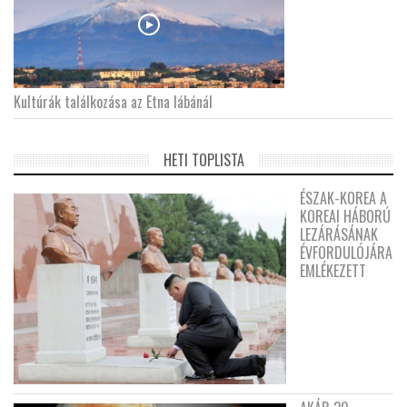
Kultúrák találkozása az Etna lábánál
HETI TOPLISTA
ÉSZAK-KOREA A
KOREAI HÁBORÚ
LEZÁRÁSÁNAK
ÉVFORDULÓJÁRA
EMLÉKEZETT