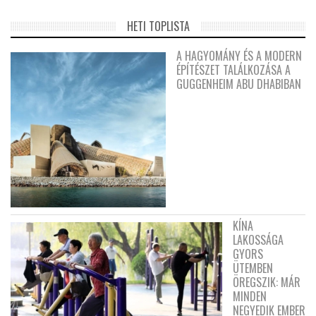
HETI TOPLISTA
A HAGYOMÁNY ÉS A MODERN
ÉPÍTÉSZET TALÁLKOZÁSA A
GUGGENHEIM ABU DHABIBAN
KÍNA
LAKOSSÁGA
GYORS
ÜTEMBEN
ÖREGSZIK: MÁR
MINDEN
NEGYEDIK EMBER