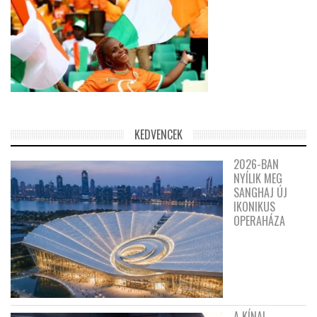
KEDVENCEK
2026-BAN
NYÍLIK MEG
SANGHAJ ÚJ
IKONIKUS
OPERAHÁZA
A KÍNAI