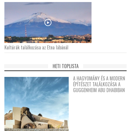
Kultúrák találkozása az Etna lábánál
HETI TOPLISTA
A HAGYOMÁNY ÉS A MODERN
ÉPÍTÉSZET TALÁLKOZÁSA A
GUGGENHEIM ABU DHABIBAN