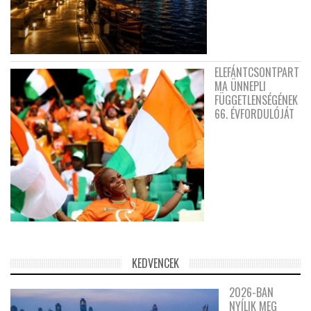
ELEFÁNTCSONTPART
MA ÜNNEPLI
FÜGGETLENSÉGÉNEK
66. ÉVFORDULÓJÁT
KEDVENCEK
2026-BAN
NYÍLIK MEG