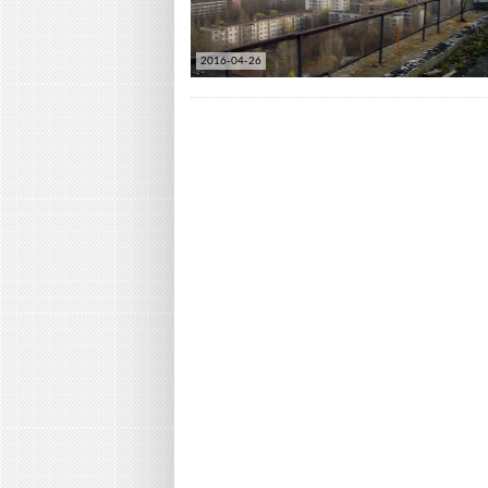
2016-04-26