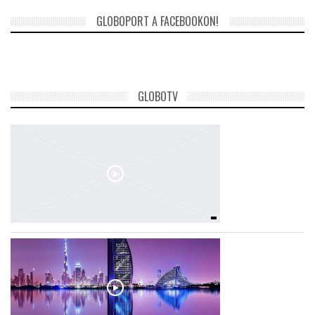
GLOBOPORT A FACEBOOKON!
GLOBOTV