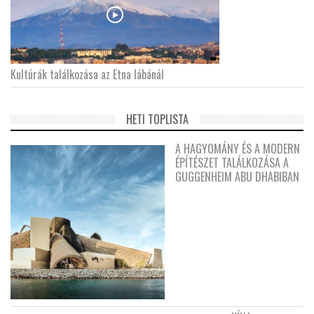
Kultúrák találkozása az Etna lábánál
HETI TOPLISTA
A HAGYOMÁNY ÉS A MODERN
ÉPÍTÉSZET TALÁLKOZÁSA A
GUGGENHEIM ABU DHABIBAN