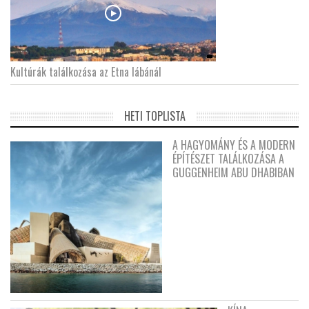
Kultúrák találkozása az Etna lábánál
HETI TOPLISTA
A HAGYOMÁNY ÉS A MODERN
ÉPÍTÉSZET TALÁLKOZÁSA A
GUGGENHEIM ABU DHABIBAN