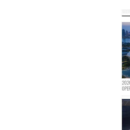
202
OPE