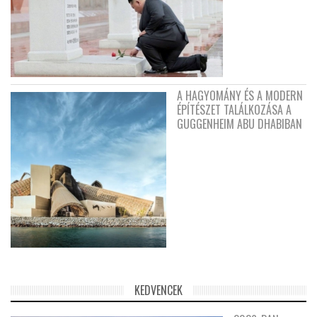
A HAGYOMÁNY ÉS A MODERN
ÉPÍTÉSZET TALÁLKOZÁSA A
GUGGENHEIM ABU DHABIBAN
KEDVENCEK