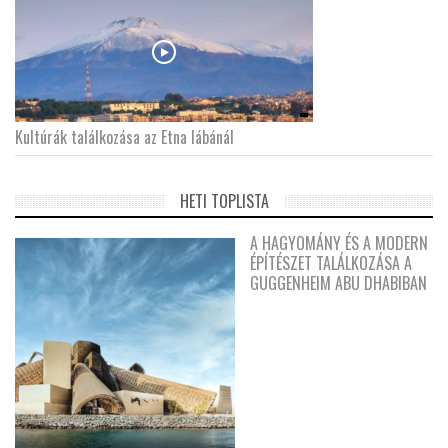
Kultúrák találkozása az Etna lábánál
HETI TOPLISTA
A HAGYOMÁNY ÉS A MODERN
ÉPÍTÉSZET TALÁLKOZÁSA A
GUGGENHEIM ABU DHABIBAN