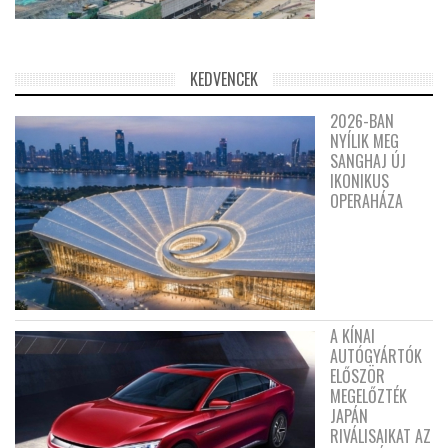
KEDVENCEK
2026-BAN
NYÍLIK MEG
SANGHAJ ÚJ
IKONIKUS
OPERAHÁZA
A KÍNAI
AUTÓGYÁRTÓK
ELŐSZÖR
MEGELŐZTÉK
JAPÁN
RIVÁLISAIKAT AZ