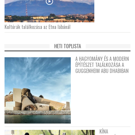
Kultúrák találkozása az Etna lábánál
HETI TOPLISTA
A HAGYOMÁNY ÉS A MODERN
ÉPÍTÉSZET TALÁLKOZÁSA A
GUGGENHEIM ABU DHABIBAN
KÍNA