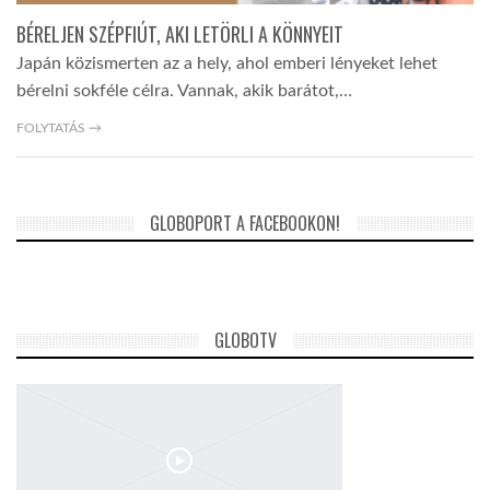
BÉRELJEN SZÉPFIÚT, AKI LETÖRLI A KÖNNYEIT
Japán közismerten az a hely, ahol emberi lényeket lehet
bérelni sokféle célra. Vannak, akik barátot,…
FOLYTATÁS →
GLOBOPORT A FACEBOOKON!
GLOBOTV