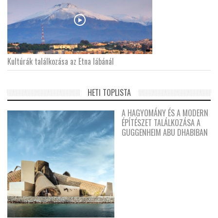
Kultúrák találkozása az Etna lábánál
HETI TOPLISTA
A HAGYOMÁNY ÉS A MODERN
ÉPÍTÉSZET TALÁLKOZÁSA A
GUGGENHEIM ABU DHABIBAN