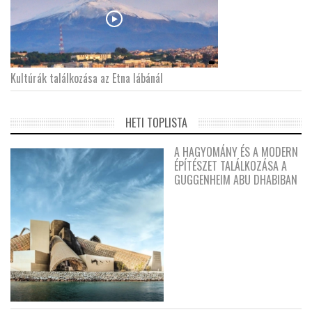
Kultúrák találkozása az Etna lábánál
HETI TOPLISTA
A HAGYOMÁNY ÉS A MODERN
ÉPÍTÉSZET TALÁLKOZÁSA A
GUGGENHEIM ABU DHABIBAN