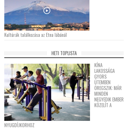
Kultúrák találkozása az Etna lábánál
HETI TOPLISTA
KÍNA
LAKOSSÁGA
GYORS
ÜTEMBEN
ÖREGSZIK: MÁR
MINDEN
NEGYEDIK EMBER
KÖZELÍT A
NYUGDÍJKORHOZ