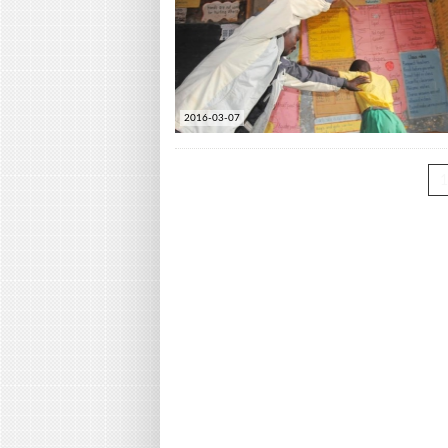
2016-03-07