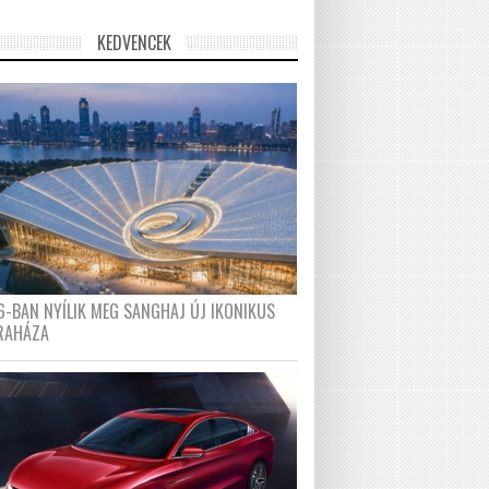
KEDVENCEK
6-BAN NYÍLIK MEG SANGHAJ ÚJ IKONIKUS
RAHÁZA