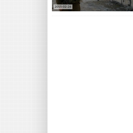
2015-02-26