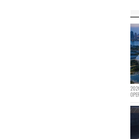
202
OPE