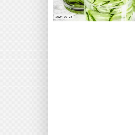
2024-07-26