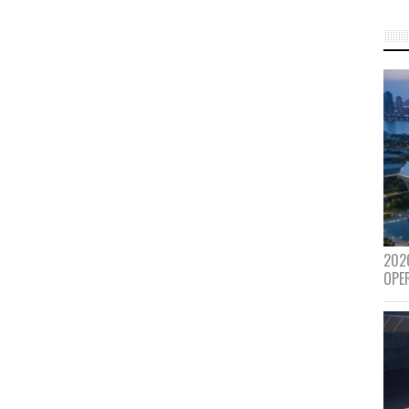
202
OPE