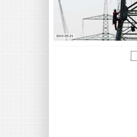
2015-05-21