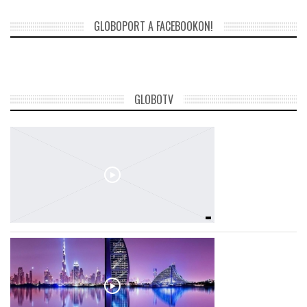
GLOBOPORT A FACEBOOKON!
LATIMO.HU
GLOBOBOOK
GLOBOTV