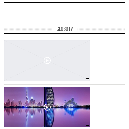
GLOBOTV