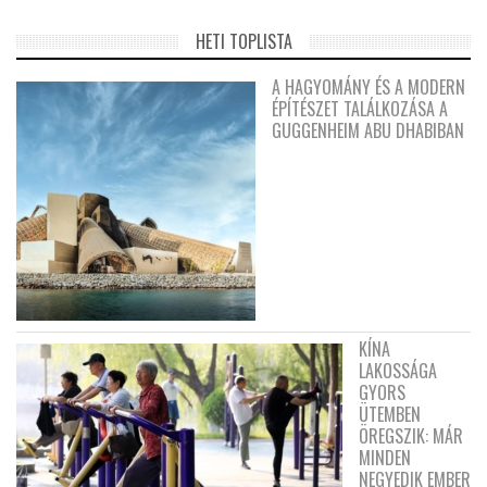
HETI TOPLISTA
A HAGYOMÁNY ÉS A MODERN
ÉPÍTÉSZET TALÁLKOZÁSA A
GUGGENHEIM ABU DHABIBAN
KÍNA
LAKOSSÁGA
GYORS
ÜTEMBEN
ÖREGSZIK: MÁR
MINDEN
NEGYEDIK EMBER