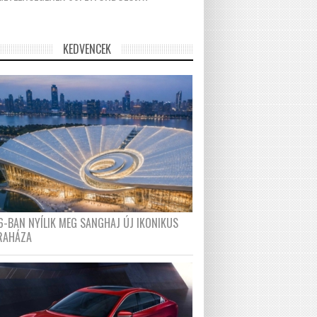
KEDVENCEK
6-BAN NYÍLIK MEG SANGHAJ ÚJ IKONIKUS
RAHÁZA