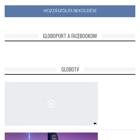
GLOBOPORT A FACEBOOKON!
GLOBOTV