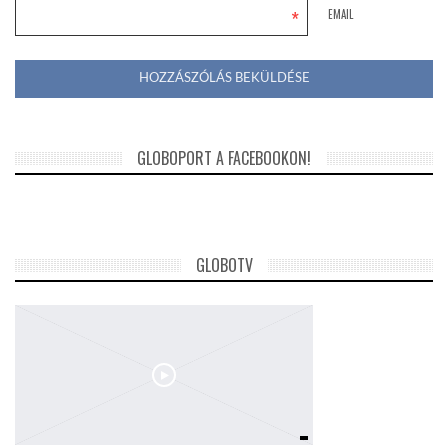
*
EMAIL
GLOBOPORT A FACEBOOKON!
GLOBOTV