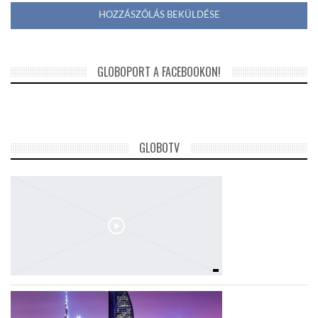
GLOBOPORT A FACEBOOKON!
GLOBOTV