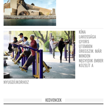
KÍNA
LAKOSSÁGA
GYORS
ÜTEMBEN
ÖREGSZIK: MÁR
MINDEN
NEGYEDIK EMBER
KÖZELÍT A
NYUGDÍJKORHOZ
KEDVENCEK