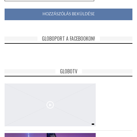
GLOBOPORT A FACEBOOKON!
GLOBOTV