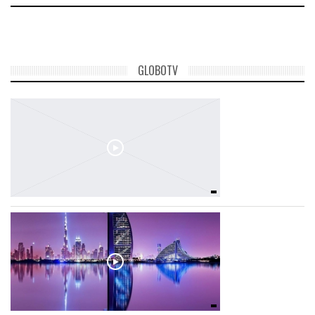
GLOBOTV