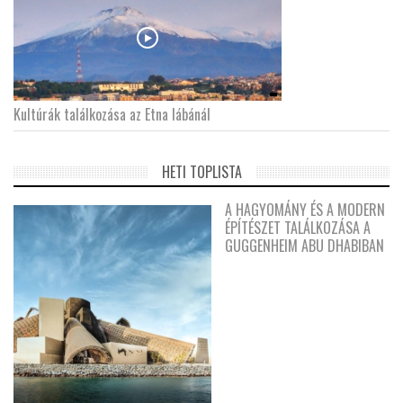
Kultúrák találkozása az Etna lábánál
HETI TOPLISTA
A HAGYOMÁNY ÉS A MODERN
ÉPÍTÉSZET TALÁLKOZÁSA A
GUGGENHEIM ABU DHABIBAN