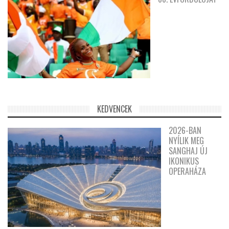
KEDVENCEK
2026-BAN
NYÍLIK MEG
SANGHAJ ÚJ
IKONIKUS
OPERAHÁZA