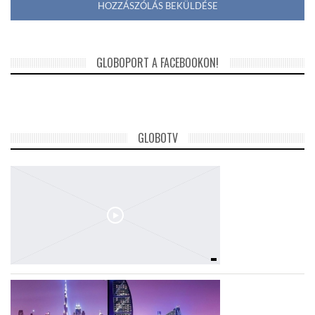
GLOBOPORT A FACEBOOKON!
GLOBOTV