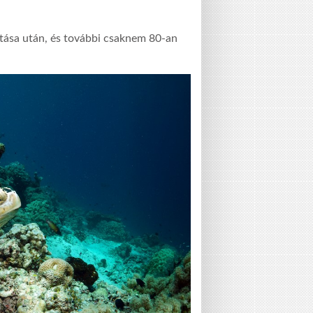
tása után, és további csaknem 80-an