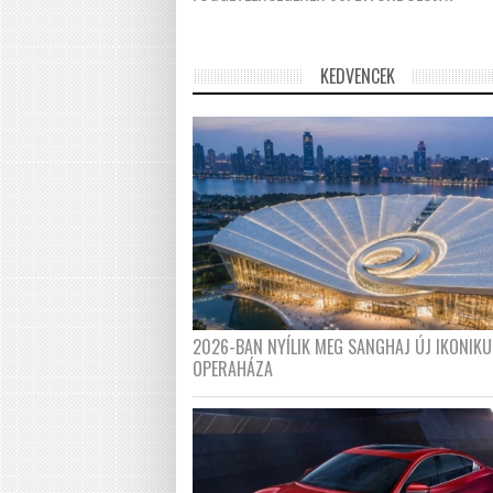
KEDVENCEK
2026-BAN NYÍLIK MEG SANGHAJ ÚJ IKONIKU
OPERAHÁZA