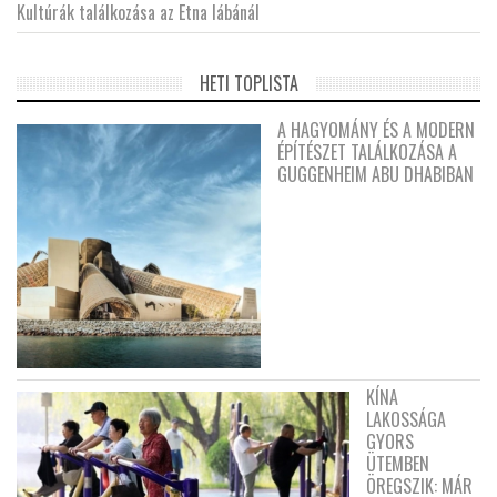
Kultúrák találkozása az Etna lábánál
HETI TOPLISTA
A HAGYOMÁNY ÉS A MODERN
ÉPÍTÉSZET TALÁLKOZÁSA A
GUGGENHEIM ABU DHABIBAN
KÍNA
LAKOSSÁGA
GYORS
ÜTEMBEN
ÖREGSZIK: MÁR