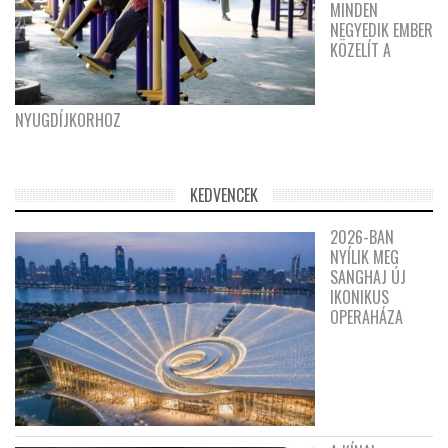
MINDEN
NEGYEDIK EMBER
KÖZELÍT A
NYUGDÍJKORHOZ
KEDVENCEK
2026-BAN
NYÍLIK MEG
SANGHAJ ÚJ
IKONIKUS
OPERAHÁZA