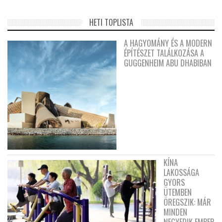
HETI TOPLISTA
A HAGYOMÁNY ÉS A MODERN
ÉPÍTÉSZET TALÁLKOZÁSA A
GUGGENHEIM ABU DHABIBAN
KÍNA
LAKOSSÁGA
GYORS
ÜTEMBEN
ÖREGSZIK: MÁR
MINDEN