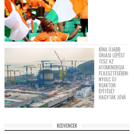
KÍNA ÚJABB
ÓRIÁSI LÉPÉST
TESZ AZ
ATOMENERGIA
FEJLESZTÉSÉBEN:
NYOLC ÚJ
REAKTOR
ÉPÍTÉSÉT
HAGYTÁK JÓVÁ
KEDVENCEK