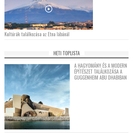
Kultúrák találkozása az Etna lábánál
HETI TOPLISTA
A HAGYOMÁNY ÉS A MODERN
ÉPÍTÉSZET TALÁLKOZÁSA A
GUGGENHEIM ABU DHABIBAN