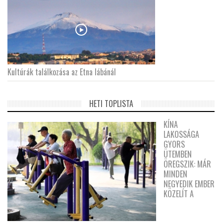
Kultúrák találkozása az Etna lábánál
HETI TOPLISTA
KÍNA
LAKOSSÁGA
GYORS
ÜTEMBEN
ÖREGSZIK: MÁR
MINDEN
NEGYEDIK EMBER
KÖZELÍT A