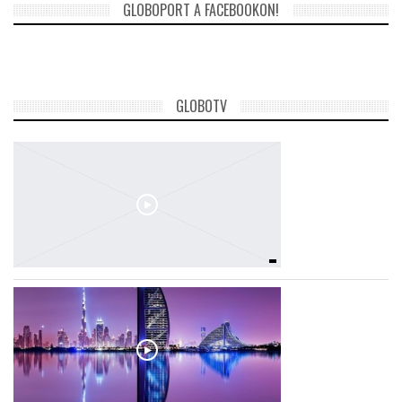
GLOBOPORT A FACEBOOKON!
GLOBOTV